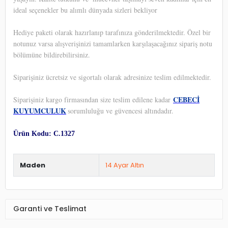
ideal seçenekler bu alımlı dünyada sizleri bekliyor
Hediye paketi olarak hazırlanıp tarafınıza gönderilmektedir. Özel bir
notunuz varsa alışverişinizi tamamlarken karşılaşacağınız sipariş notu
bölümüne bildirebilirsiniz.
Siparişiniz ücretsiz ve sigortalı olarak adresinize teslim edilmektedir.
CEBECİ
Siparişiniz kargo firmasından size teslim edilene kadar
KUYUMCULUK
sorumluluğu ve güvencesi altındadır.
Ürün Kodu: C.1327
Maden
14 Ayar Altın
Garanti ve Teslimat