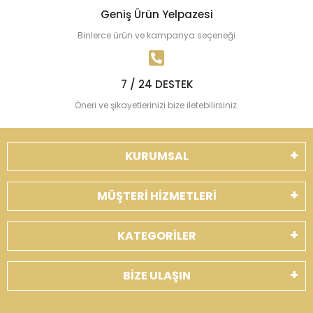
Geniş Ürün Yelpazesi
Binlerce ürün ve kampanya seçeneği
7 / 24 DESTEK
Öneri ve şikayetlerinizi bize iletebilirsiniz.
KURUMSAL
MÜŞTERİ HİZMETLERİ
KATEGORİLER
BİZE ULAŞIN