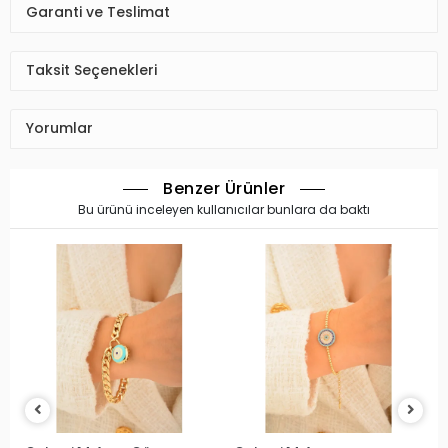
Garanti ve Teslimat
Taksit Seçenekleri
Yorumlar
Benzer Ürünler
Bu ürünü inceleyen kullanıcılar bunlara da baktı