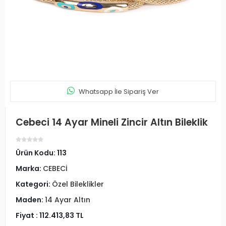
Whatsapp İle Sipariş Ver
Cebeci 14 Ayar Mineli Zincir Altın Bileklik
Ürün Kodu:
113
Marka:
CEBECİ
Kategori:
Özel Bileklikler
Maden:
14 Ayar Altın
Fiyat :
112.413,83 TL