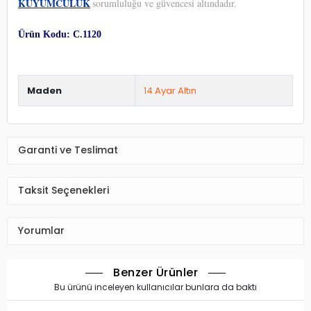
KUYUMCULUK
sorumluluğu ve güvencesi altındadır.
Ürün Kodu: C.1120
Maden
14 Ayar Altın
Garanti ve Teslimat
Taksit Seçenekleri
Yorumlar
Benzer Ürünler
Bu ürünü inceleyen kullanıcılar bunlara da baktı