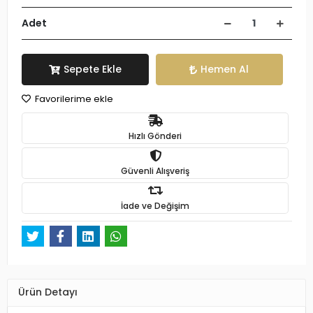
Adet
Sepete Ekle
Hemen Al
Favorilerime ekle
Hızlı Gönderi
Güvenli Alışveriş
İade ve Değişim
Ürün Detayı