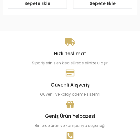
Sepete Ekle
Sepete Ekle
Hızlı Teslimat
Siparişleriniz en kısa sürede elinize ulaşır.
Güvenli Alışveriş
Güvenli ve kolay ödeme sistemi
Geniş Ürün Yelpazesi
Binlerce ürün ve kampanya seçeneği