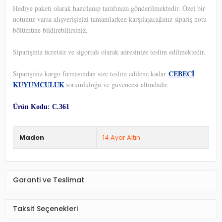
Hediye paketi olarak hazırlanıp tarafınıza gönderilmektedir. Özel bir
notunuz varsa alışverişinizi tamamlarken karşılaşacağınız sipariş notu
bölümüne bildirebilirsiniz.
Siparişiniz ücretsiz ve sigortalı olarak adresinize teslim edilmektedir.
CEBECİ
Siparişiniz kargo firmasından size teslim edilene kadar
KUYUMCULUK
sorumluluğu ve güvencesi altındadır.
Ürün Kodu: C.361
Maden
14 Ayar Altın
Garanti ve Teslimat
Taksit Seçenekleri