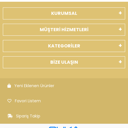
KURUMSAL
MÜŞTERİ HİZMETLERİ
KATEGORİLER
BİZE ULAŞIN
Yeni Eklenen Ürünler
Favori Listem
Sipariş Takip