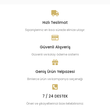
Hızlı Teslimat
Siparişleriniz en kısa sürede elinize ulaşır.
Güvenli Alışveriş
Güvenli ve kolay ödeme sistemi
Geniş Ürün Yelpazesi
Binlerce ürün ve kampanya seçeneği
7 / 24 DESTEK
Öneri ve şikayetlerinizi bize iletebilirsiniz.