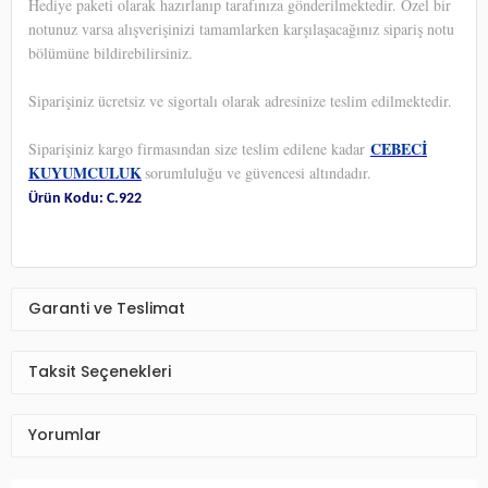
Hediye paketi olarak hazırlanıp tarafınıza gönderilmektedir. Özel bir
notunuz varsa alışverişinizi tamamlarken karşılaşacağınız sipariş notu
bölümüne bildirebilirsiniz.
Siparişiniz ücretsiz ve sigortalı olarak adresinize teslim edilmektedir.
CEBECİ
Siparişiniz kargo firmasından size teslim edilene kadar
KUYUMCULUK
sorumluluğu ve güvencesi altındadır.
Ürün Kodu: C.922
Garanti ve Teslimat
Taksit Seçenekleri
Yorumlar