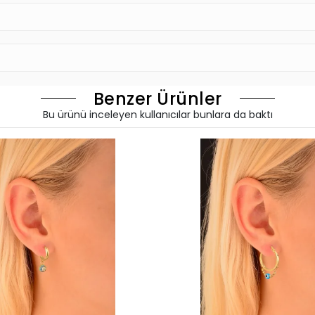
Benzer Ürünler
Bu ürünü inceleyen kullanıcılar bunlara da baktı