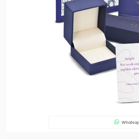
Whatsapp