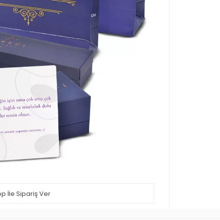
 İle Sipariş Ver