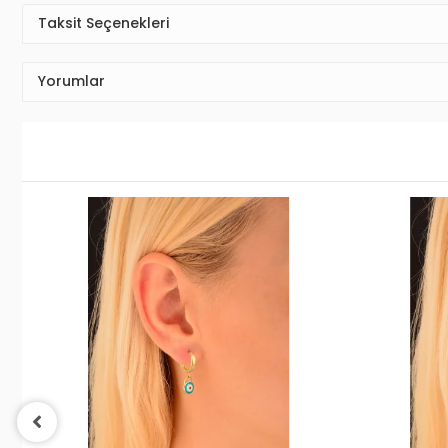
Taksit Seçenekleri
Yorumlar