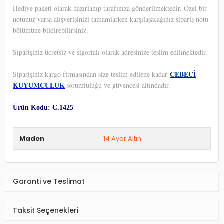
Hediye paketi olarak hazırlanıp tarafınıza gönderilmektedir. Özel bir
notunuz varsa alışverişinizi tamamlarken karşılaşacağınız sipariş notu
bölümüne bildirebilirsiniz.
Siparişiniz ücretsiz ve sigortalı olarak adresinize teslim edilmektedir.
CEBECİ
Siparişiniz kargo firmasından size teslim edilene kadar
KUYUMCULUK
sorumluluğu ve güvencesi altındadır.
Ürün Kodu: C.1425
Maden
14 Ayar Altın
Garanti ve Teslimat
Taksit Seçenekleri