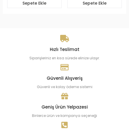
Sepete Ekle
Sepete Ekle
Hızlı Teslimat
Siparişleriniz en kısa sürede elinize ulaşır.
Güvenli Alışveriş
Güvenli ve kolay ödeme sistemi
Geniş Ürün Yelpazesi
Binlerce ürün ve kampanya seçeneği