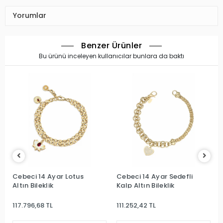
Yorumlar
Benzer Ürünler
Bu ürünü inceleyen kullanıcılar bunlara da baktı
Cebeci 14 Ayar Lotus
Cebeci 14 Ayar Sedefli
Altın Bileklik
Kalp Altın Bileklik
117.796,68 TL
111.252,42 TL