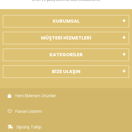
KURUMSAL
MÜŞTERİ HİZMETLERİ
KATEGORİLER
BİZE ULAŞIN
Yeni Eklenen Ürünler
Favori Listem
Sipariş Takip