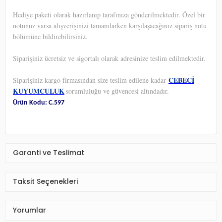
Hediye paketi olarak hazırlanıp tarafınıza gönderilmektedir. Özel bir
notunuz varsa alışverişinizi tamamlarken karşılaşacağınız sipariş notu
bölümüne bildirebilirsiniz.
Siparişiniz ücretsiz ve sigortalı olarak adresinize teslim edilmektedir.
CEBECİ
Siparişiniz kargo firmasından size teslim edilene kadar
KUYUMCULUK
sorumluluğu ve güvencesi altındadır.
Ürün Kodu: C.597
Garanti ve Teslimat
Taksit Seçenekleri
Yorumlar