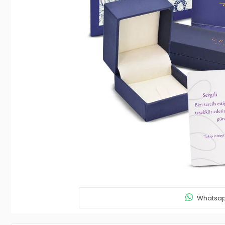
Whatsapp