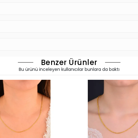
Benzer Ürünler
Bu ürünü inceleyen kullanıcılar bunlara da baktı