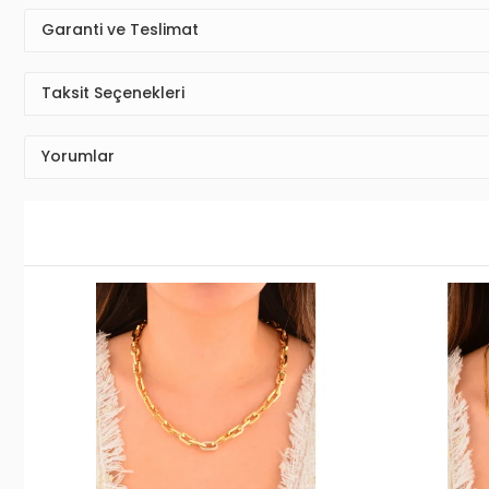
Garanti ve Teslimat
Taksit Seçenekleri
Yorumlar