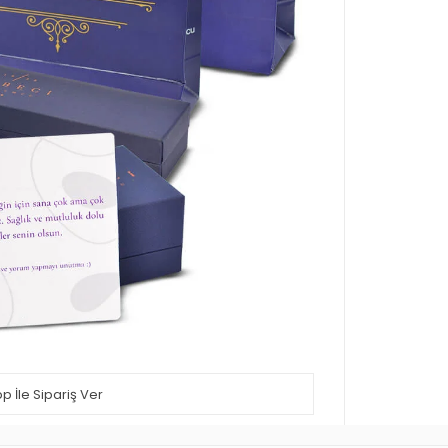
 İle Sipariş Ver