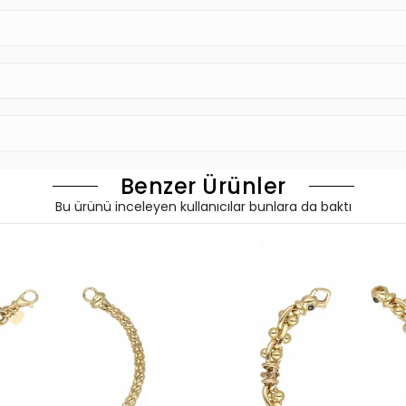
Benzer Ürünler
Bu ürünü inceleyen kullanıcılar bunlara da baktı