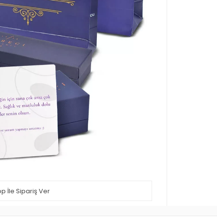
 İle Sipariş Ver