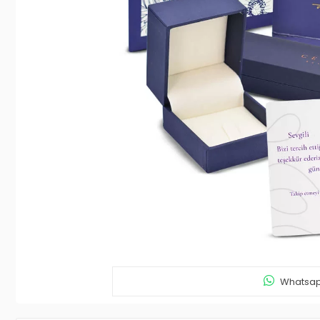
Whatsapp