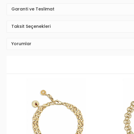
Garanti ve Teslimat
Taksit Seçenekleri
Yorumlar