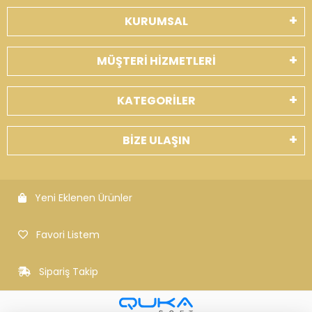
KURUMSAL
MÜŞTERİ HİZMETLERİ
KATEGORİLER
BİZE ULAŞIN
Yeni Eklenen Ürünler
Favori Listem
Sipariş Takip