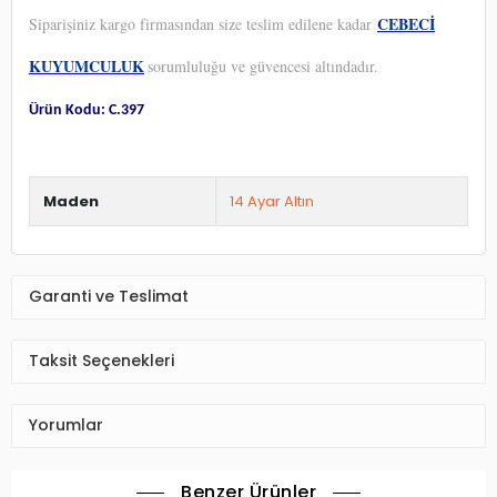
CEBECİ
Siparişiniz kargo firmasından size teslim edilene kadar
KUYUMCULUK
sorumluluğu ve güvencesi altındadır.
Ürün Kodu: C.397
Maden
14 Ayar Altın
Garanti ve Teslimat
Taksit Seçenekleri
Yorumlar
Benzer Ürünler