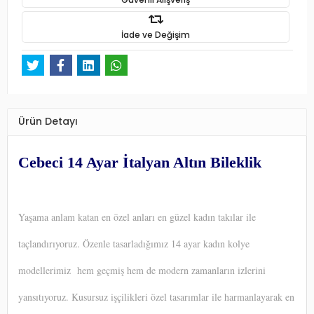
İade ve Değişim
Ürün Detayı
Cebeci 14 Ayar İtalyan Altın Bileklik
Yaşama anlam katan en özel anları en güzel kadın takılar ile
taçlandırıyoruz. Özenle tasarladığımız 14 ayar kadın kolye
modellerimiz hem geçmiş hem de modern zamanların izlerini
yansıtıyoruz. Kusursuz işçilikleri özel tasarımlar ile harmanlayarak en