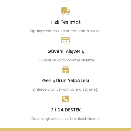
Hızlı Teslimat
Siparişleriniz en kısa sürede elinize ulaşır.
Güvenli Alışveriş
Güvenli ve kolay ödeme sistemi
Geniş Ürün Yelpazesi
Binlerce ürün ve kampanya seçeneği
7 / 24 DESTEK
Öneri ve şikayetlerinizi bize iletebilirsiniz.