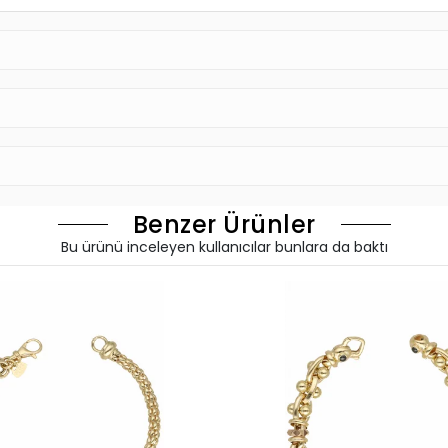
Benzer Ürünler
Bu ürünü inceleyen kullanıcılar bunlara da baktı