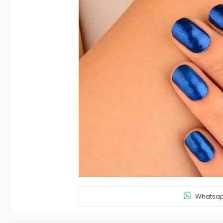
Whatsapp