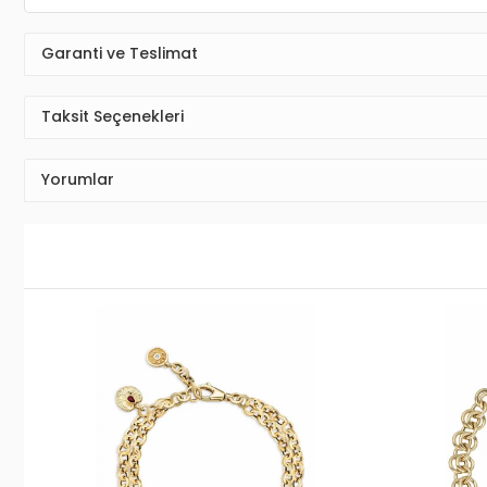
Garanti ve Teslimat
Taksit Seçenekleri
Yorumlar