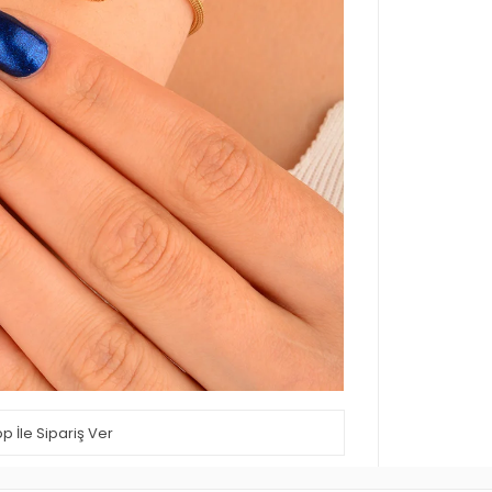
 İle Sipariş Ver