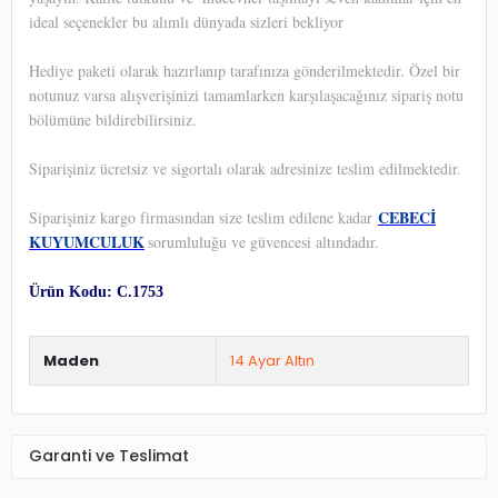
ideal seçenekler bu alımlı dünyada sizleri bekliyor
Hediye paketi olarak hazırlanıp tarafınıza gönderilmektedir. Özel bir
notunuz varsa alışverişinizi tamamlarken karşılaşacağınız sipariş notu
bölümüne bildirebilirsiniz.
Siparişiniz ücretsiz ve sigortalı olarak adresinize teslim edilmektedir.
CEBECİ
Siparişiniz kargo firmasından size teslim edilene kadar
KUYUMCULUK
sorumluluğu ve güvencesi altındadır.
Ürün Kodu: C.1753
Maden
14 Ayar Altın
Garanti ve Teslimat