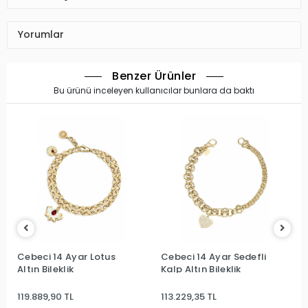
Yorumlar
Benzer Ürünler
Bu ürünü inceleyen kullanıcılar bunlara da baktı
Cebeci 14 Ayar Lotus
Cebeci 14 Ayar Sedefli
Altın Bileklik
Kalp Altın Bileklik
119.889,90 TL
113.229,35 TL