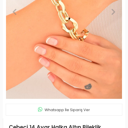
Whatsapp İle Sipariş Ver
Cebeci 14 Ayar Halka Altın Bileklik