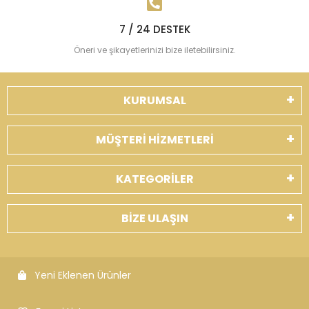
7 / 24 DESTEK
Öneri ve şikayetlerinizi bize iletebilirsiniz.
KURUMSAL
MÜŞTERİ HİZMETLERİ
KATEGORİLER
BİZE ULAŞIN
Yeni Eklenen Ürünler