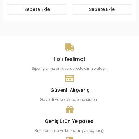
Sepete Ekle
Sepete Ekle
Hızlı Teslimat
Siparişleriniz en kısa sürede elinize ulaşır.
Güvenli Alışveriş
Güvenli ve kolay ödeme sistemi
Geniş Ürün Yelpazesi
Binlerce ürün ve kampanya seçeneği