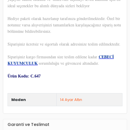
ideal seçenekler bu alımlı dünyada sizleri bekliyor
Hediye paketi olarak hazırlanıp tarafınıza gönderilmektedir. Özel bir
notunuz varsa alışverişinizi tamamlarken karşılaşacağınız sipariş notu
bölümüne bildirebilirsiniz.
Siparişiniz ücretsiz ve sigortalı olarak adresinize teslim edilmektedir.
CEBECİ
Siparişiniz kargo firmasından size teslim edilene kadar
KUYUMCULUK
sorumluluğu ve güvencesi altındadır.
Ürün Kodu: C.647
Maden
14 Ayar Altın
Garanti ve Teslimat