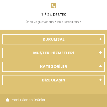
7 / 24 DESTEK
Öneri ve şikayetlerinizi bize iletebilirsiniz.
KURUMSAL
MÜŞTERİ HİZMETLERİ
KATEGORİLER
BİZE ULAŞIN
Yeni Eklenen Ürünler