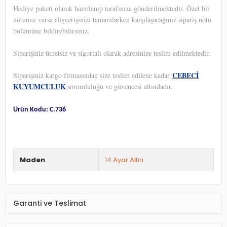
Hediye paketi olarak hazırlanıp tarafınıza gönderilmektedir. Özel bir
notunuz varsa alışverişinizi tamamlarken karşılaşacağınız sipariş notu
bölümüne bildirebilirsiniz.
Siparişiniz ücretsiz ve sigortalı olarak adresinize teslim edilmektedir.
CEBECİ
Siparişiniz kargo firmasından size teslim edilene kadar
KUYUMCULUK
sorumluluğu ve güvencesi altındadır.
Ürün Kodu: C.736
Maden
14 Ayar Altın
Garanti ve Teslimat