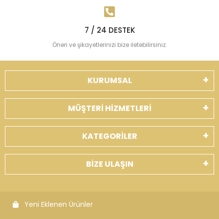
7 / 24 DESTEK
Öneri ve şikayetlerinizi bize iletebilirsiniz.
KURUMSAL
MÜŞTERİ HİZMETLERİ
KATEGORİLER
BİZE ULAŞIN
Yeni Eklenen Ürünler