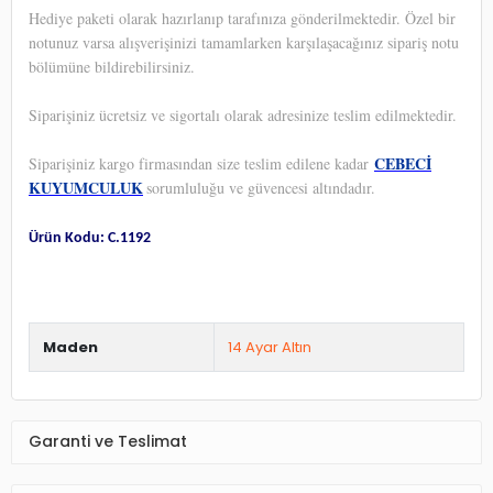
Hediye paketi olarak hazırlanıp tarafınıza gönderilmektedir. Özel bir
notunuz varsa alışverişinizi tamamlarken karşılaşacağınız sipariş notu
bölümüne bildirebilirsiniz.
Siparişiniz ücretsiz ve sigortalı olarak adresinize teslim edilmektedir.
CEBECİ
Siparişiniz kargo firmasından size teslim edilene kadar
KUYUMCULUK
sorumluluğu ve güvencesi altındadır.
Ürün Kodu: C.1192
Maden
14 Ayar Altın
Garanti ve Teslimat