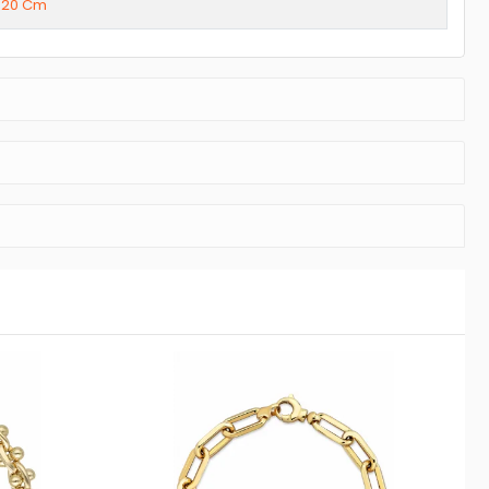
20 Cm