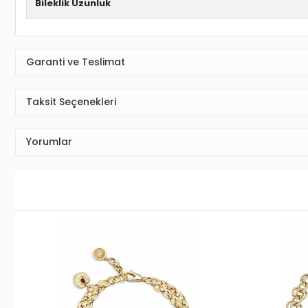
Bileklik Uzunluk
Garanti ve Teslimat
Taksit Seçenekleri
Yorumlar