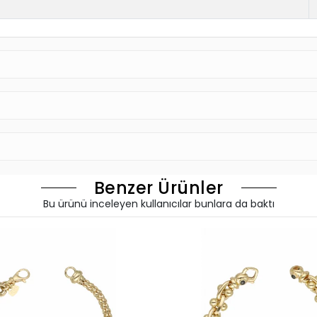
Benzer Ürünler
Bu ürünü inceleyen kullanıcılar bunlara da baktı