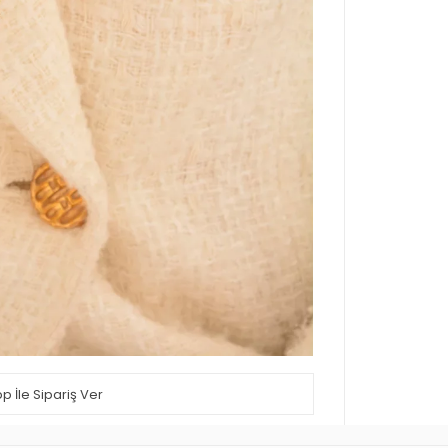
 İle Sipariş Ver