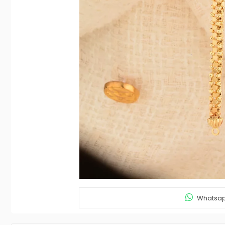
Whatsapp