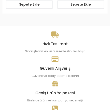
Sepete Ekle
Sepete Ekle
Hızlı Teslimat
Siparişleriniz en kısa sürede elinize ulaşır.
Güvenli Alışveriş
Güvenli ve kolay ödeme sistemi
Geniş Ürün Yelpazesi
Binlerce ürün ve kampanya seçeneği