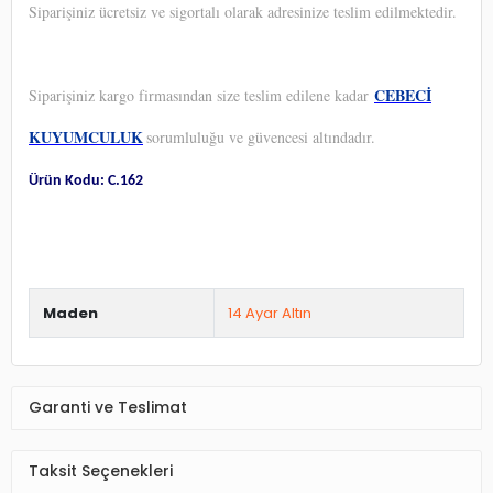
Siparişiniz ücretsiz ve sigortalı olarak adresinize teslim edilmektedir.
CEBECİ
Siparişiniz kargo firmasından size teslim edilene kadar
KUYUMCULUK
sorumluluğu ve güvencesi altındadır.
Ürün Kodu: C.162
Maden
14 Ayar Altın
Garanti ve Teslimat
Taksit Seçenekleri