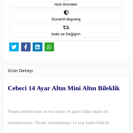
Hızlı Gönderi
Güvenli Alışveriş
İade ve Değişim
Ürün Detayı
Cebeci 14 Ayar Altın Mini Altın Bileklik
Yaşama anlam katan en özel anları en güzel kadın takılar ile
taçlandırıyoruz. Özenle tasarladığımız 14 ayar kadın bileklik