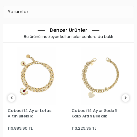
Yorumlar
Benzer Ürünler
Bu ürünü inceleyen kullanıcılar bunlara da baktı
Cebeci 14 Ayar Lotus
Cebeci 14 Ayar Sedefli
Altın Bileklik
Kalp Altın Bileklik
119.889,90 TL
113.229,35 TL