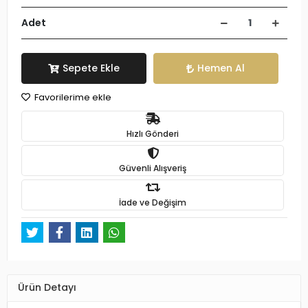
Adet
Sepete Ekle
Hemen Al
Favorilerime ekle
Hızlı Gönderi
Güvenli Alışveriş
İade ve Değişim
Ürün Detayı