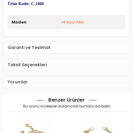
Ürün Kodu: C.1460
Maden
14 Ayar Altın
Garanti ve Teslimat
Taksit Seçenekleri
Yorumlar
Benzer Ürünler
Bu ürünü inceleyen kullanıcılar bunlara da baktı