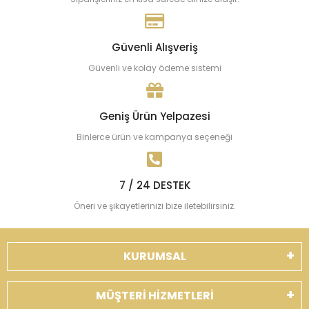
Güvenli Alışveriş
Güvenli ve kolay ödeme sistemi
Geniş Ürün Yelpazesi
Binlerce ürün ve kampanya seçeneği
7 / 24 DESTEK
Öneri ve şikayetlerinizi bize iletebilirsiniz.
KURUMSAL
MÜŞTERİ HİZMETLERİ