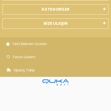
KATEGORİLER
BİZE ULAŞIN
Yeni Eklenen Ürünler
Favori Listem
Sipariş Takip