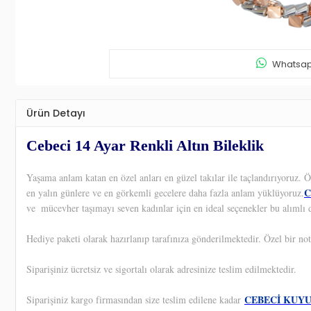
Whatsapp