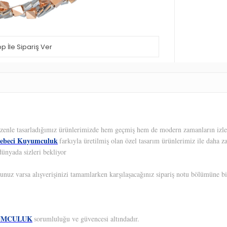
 İle Sipariş Ver