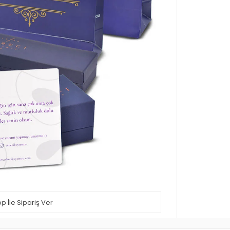
 İle Sipariş Ver