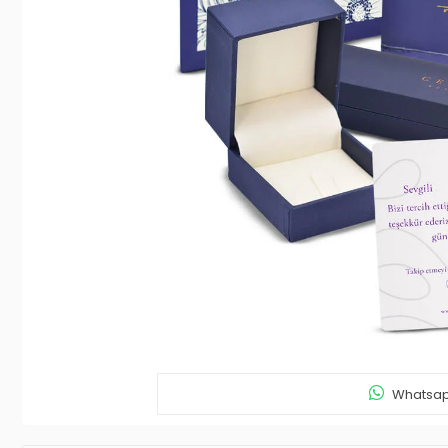
Whatsapp