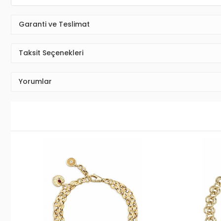
Garanti ve Teslimat
Taksit Seçenekleri
Yorumlar