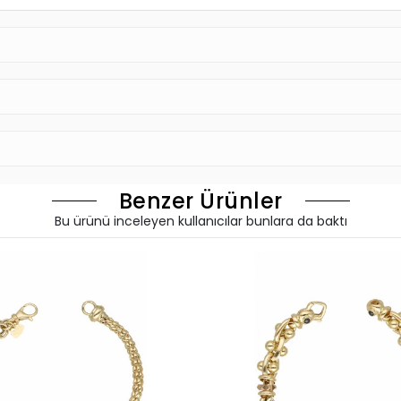
Benzer Ürünler
Bu ürünü inceleyen kullanıcılar bunlara da baktı