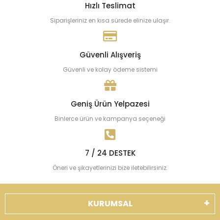
Hızlı Teslimat
Siparişleriniz en kısa sürede elinize ulaşır.
Güvenli Alışveriş
Güvenli ve kolay ödeme sistemi
Geniş Ürün Yelpazesi
Binlerce ürün ve kampanya seçeneği
7 / 24 DESTEK
Öneri ve şikayetlerinizi bize iletebilirsiniz.
KURUMSAL