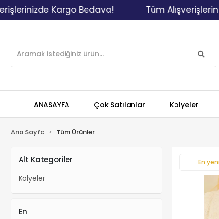
işlerinizde Kargo Bedava!
Tüm Alışverişlerini
ANASAYFA
Çok Satılanlar
Kolyeler
Ana Sayfa
Tüm Ürünler
Alt Kategoriler
En yeni
Kolyeler
En