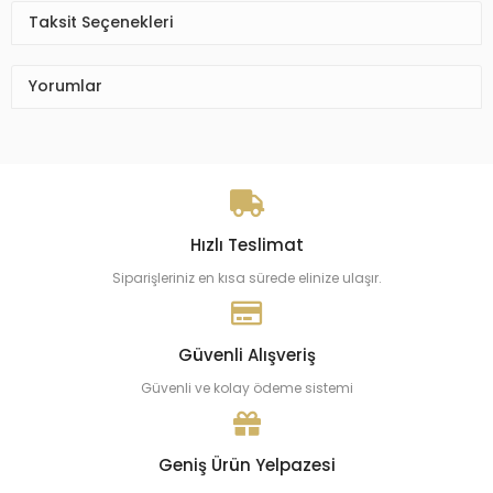
Taksit Seçenekleri
Yorumlar
Hızlı Teslimat
Siparişleriniz en kısa sürede elinize ulaşır.
Güvenli Alışveriş
Güvenli ve kolay ödeme sistemi
Geniş Ürün Yelpazesi