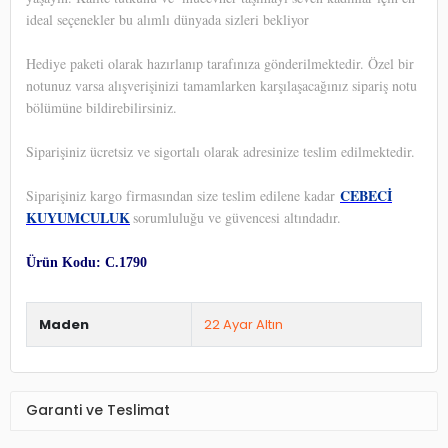
ideal seçenekler bu alımlı dünyada sizleri bekliyor
Hediye paketi olarak hazırlanıp tarafınıza gönderilmektedir. Özel bir
notunuz varsa alışverişinizi tamamlarken karşılaşacağınız sipariş notu
bölümüne bildirebilirsiniz.
Siparişiniz ücretsiz ve sigortalı olarak adresinize teslim edilmektedir.
CEBECİ
Siparişiniz kargo firmasından size teslim edilene kadar
KUYUMCULUK
sorumluluğu ve güvencesi altındadır.
Ürün Kodu: C.1790
Maden
22 Ayar Altın
Garanti ve Teslimat