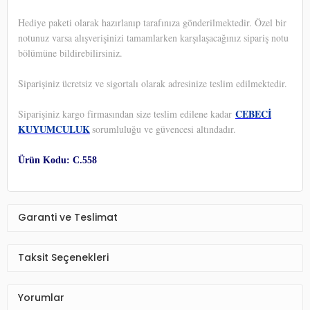
Hediye paketi olarak hazırlanıp tarafınıza gönderilmektedir. Özel bir
notunuz varsa alışverişinizi tamamlarken karşılaşacağınız sipariş notu
bölümüne bildirebilirsiniz.
Siparişiniz ücretsiz ve sigortalı olarak adresinize teslim edilmektedir.
CEBECİ
Siparişiniz kargo firmasından size teslim edilene kadar
KUYUMCULUK
sorumluluğu ve güvencesi altındadır.
Ürün Kodu: C.558
Garanti ve Teslimat
Taksit Seçenekleri
Yorumlar