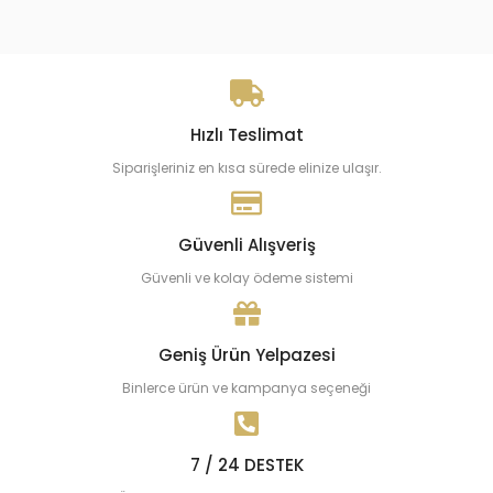
Hızlı Teslimat
Siparişleriniz en kısa sürede elinize ulaşır.
Güvenli Alışveriş
Güvenli ve kolay ödeme sistemi
Geniş Ürün Yelpazesi
Binlerce ürün ve kampanya seçeneği
7 / 24 DESTEK