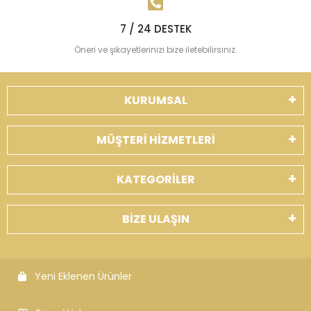
7 / 24 DESTEK
Öneri ve şikayetlerinizi bize iletebilirsiniz.
KURUMSAL
MÜŞTERİ HİZMETLERİ
KATEGORİLER
BİZE ULAŞIN
Yeni Eklenen Ürünler