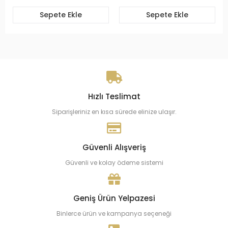
Sepete Ekle
Sepete Ekle
Hızlı Teslimat
Siparişleriniz en kısa sürede elinize ulaşır.
Güvenli Alışveriş
Güvenli ve kolay ödeme sistemi
Geniş Ürün Yelpazesi
Binlerce ürün ve kampanya seçeneği