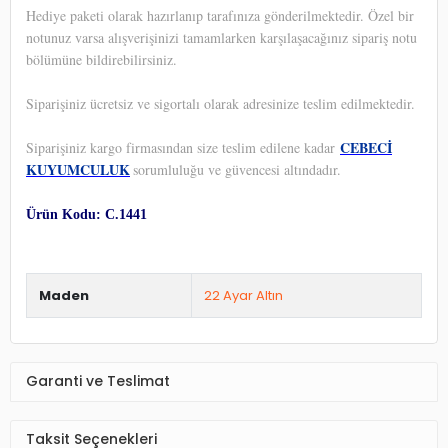
Hediye paketi olarak hazırlanıp tarafınıza gönderilmektedir. Özel bir
notunuz varsa alışverişinizi tamamlarken karşılaşacağınız sipariş notu
bölümüne bildirebilirsiniz.
Siparişiniz ücretsiz ve sigortalı olarak adresinize teslim edilmektedir.
CEBECİ
Siparişiniz kargo firmasından size teslim edilene kadar
KUYUMCULUK
sorumluluğu ve güvencesi altındadır.
Ürün Kodu: C.1441
Maden
22 Ayar Altın
Garanti ve Teslimat
Taksit Seçenekleri