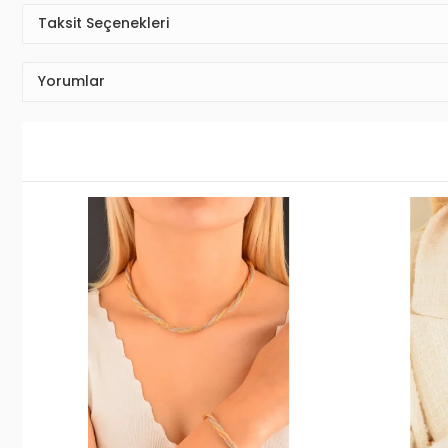
Taksit Seçenekleri
Yorumlar