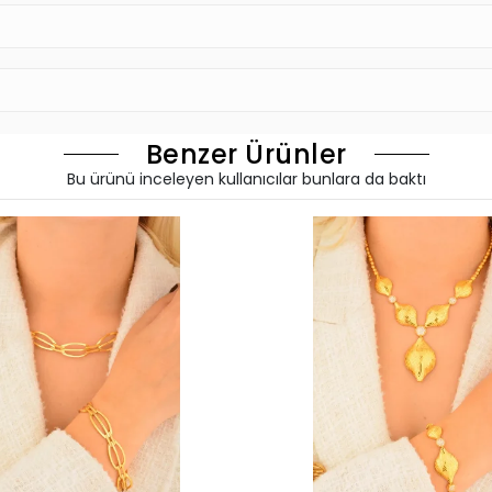
Benzer Ürünler
Bu ürünü inceleyen kullanıcılar bunlara da baktı