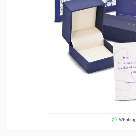
Whatsapp