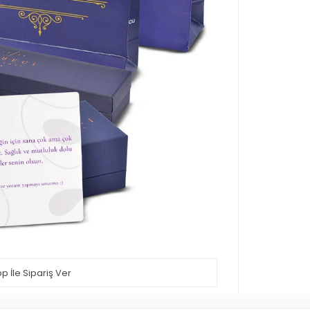
 İle Sipariş Ver