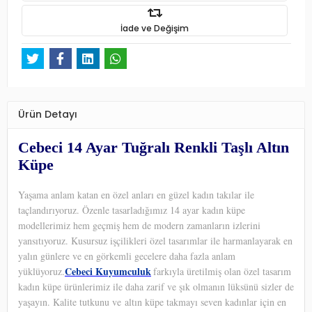
İade ve Değişim
Ürün Detayı
Cebeci 14 Ayar Tuğralı Renkli Taşlı Altın
Küpe
Yaşama anlam katan en özel anları en güzel kadın takılar ile
taçlandırıyoruz. Özenle tasarladığımız 14 ayar kadın küpe
modellerimiz hem geçmiş hem de modern zamanların izlerini
yansıtıyoruz. Kusursuz işçilikleri özel tasarımlar ile harmanlayarak en
yalın günlere ve en görkemli gecelere daha fazla anlam
Cebeci Kuyumculuk
yüklüyoruz.
farkıyla üretilmiş olan özel tasarım
kadın küpe ürünlerimiz ile daha zarif ve şık olmanın lüksünü sizler de
yaşayın. Kalite tutkunu ve altın küpe takmayı seven kadınlar için en