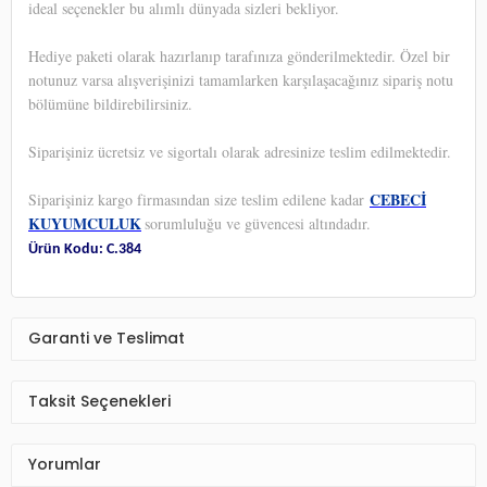
ideal seçenekler bu alımlı dünyada sizleri bekliyor.
Hediye paketi olarak hazırlanıp tarafınıza gönderilmektedir. Özel bir
notunuz varsa alışverişinizi tamamlarken karşılaşacağınız sipariş notu
bölümüne bildirebilirsiniz.
Siparişiniz ücretsiz ve sigortalı olarak adresinize teslim edilmektedir.
CEBECİ
Siparişiniz kargo firmasından size teslim edilene kadar
KUYUMCULUK
sorumluluğu ve güvencesi altındadır.
Ürün Kodu: C.384
Garanti ve Teslimat
Taksit Seçenekleri
Yorumlar