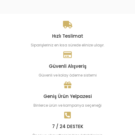
Hızlı Teslimat
Siparişleriniz en kısa sürede elinize ulaşır.
Güvenli Alışveriş
Güvenli ve kolay ödeme sistemi
Geniş Ürün Yelpazesi
Binlerce ürün ve kampanya seçeneği
7 / 24 DESTEK