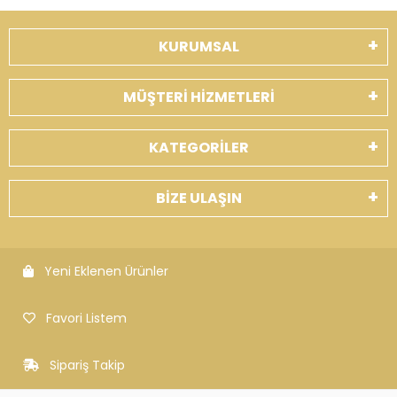
KURUMSAL
MÜŞTERİ HİZMETLERİ
KATEGORİLER
BİZE ULAŞIN
Yeni Eklenen Ürünler
Favori Listem
Sipariş Takip