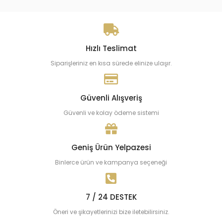
Hızlı Teslimat
Siparişleriniz en kısa sürede elinize ulaşır.
Güvenli Alışveriş
Güvenli ve kolay ödeme sistemi
Geniş Ürün Yelpazesi
Binlerce ürün ve kampanya seçeneği
7 / 24 DESTEK
Öneri ve şikayetlerinizi bize iletebilirsiniz.