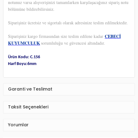
notunuz varsa alışverişinizi tamamlarken karşılaşacağınız sipariş notu
bölümüne bildirebilirsiniz.
Siparişiniz ücretsiz ve sigortalı olarak adresinize teslim edilmektedir.
CEBECİ
Siparişiniz kargo firmasından size teslim edilene kadar
KUYUMCULUK
sorumluluğu ve güvencesi altındadır.
Ürün Kodu: C.156
Harf Boyu:6mm
Garanti ve Teslimat
Taksit Seçenekleri
Yorumlar