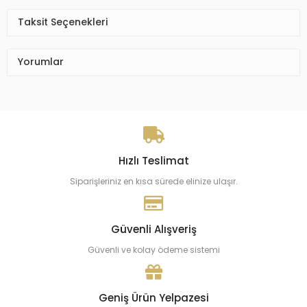
Taksit Seçenekleri
Yorumlar
Hızlı Teslimat
Siparişleriniz en kısa sürede elinize ulaşır.
Güvenli Alışveriş
Güvenli ve kolay ödeme sistemi
Geniş Ürün Yelpazesi