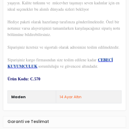
yaşayın. Kalite tutkunu ve
mücevher taşımayı seven kadınlar için en
ideal seçenekler bu alımlı dünyada sizleri bekliyor
Hediye paketi olarak hazırlanıp tarafınıza gönderilmektedir. Özel bir
notunuz varsa alışverişinizi tamamlarken karşılaşacağınız sipariş notu
bölümüne bildirebilirsiniz.
Siparişiniz ücretsiz ve sigortalı olarak adresinize teslim edilmektedir.
CEBECİ
Siparişiniz kargo firmasından size teslim edilene kadar
KUYUMCULUK
sorumluluğu ve güvencesi altındadır.
Ürün Kodu: C.570
Maden
14 Ayar Altın
Garanti ve Teslimat