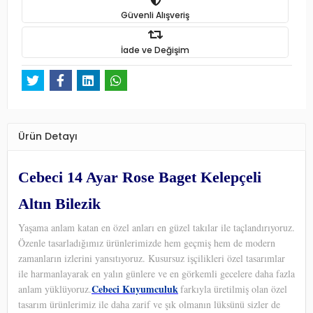
Güvenli Alışveriş
İade ve Değişim
Ürün Detayı
Cebeci 14 Ayar Rose Baget Kelepçeli
Altın Bilezik
Yaşama anlam katan en özel anları en güzel takılar ile taçlandırıyoruz.
Özenle tasarladığımız ürünlerimizde hem geçmiş hem de modern
zamanların izlerini yansıtıyoruz. Kusursuz işçilikleri özel tasarımlar
ile harmanlayarak en yalın günlere ve en görkemli gecelere daha fazla
Cebeci Kuyumculuk
anlam yüklüyoruz.
farkıyla üretilmiş olan özel
tasarım ürünlerimiz ile daha zarif ve şık olmanın lüksünü sizler de