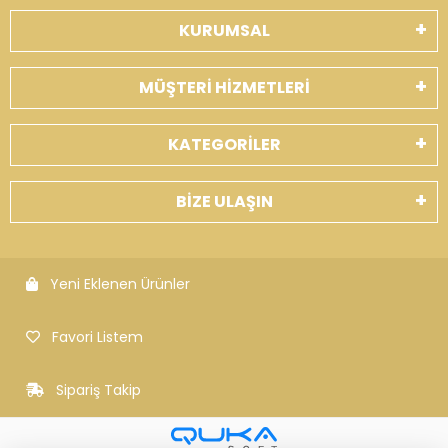
KURUMSAL
MÜŞTERİ HİZMETLERİ
KATEGORİLER
BİZE ULAŞIN
Yeni Eklenen Ürünler
Favori Listem
Sipariş Takip