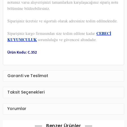
notunuz varsa alışverişinizi tamamlarken karşılaşacağınız sipariş notu
bölümüne bildirebilirsiniz.
Siparişiniz ücretsiz ve sigortalı olarak adresinize teslim edilmektedir.
CEBECİ
Siparişiniz kargo firmasından size teslim edilene kadar
KUYUMCULUK
sorumluluğu ve güvencesi altındadır.
Ürün Kodu: C.352
Garanti ve Teslimat
Taksit Seçenekleri
Yorumlar
Benzer Ürünler