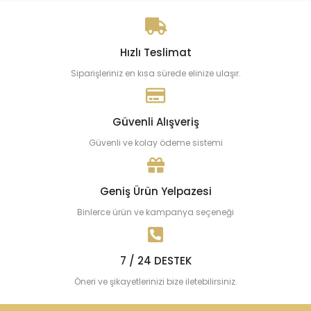
Hızlı Teslimat
Siparişleriniz en kısa sürede elinize ulaşır.
Güvenli Alışveriş
Güvenli ve kolay ödeme sistemi
Geniş Ürün Yelpazesi
Binlerce ürün ve kampanya seçeneği
7 / 24 DESTEK
Öneri ve şikayetlerinizi bize iletebilirsiniz.