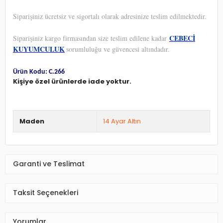
Siparişiniz ücretsiz ve sigortalı olarak adresinize teslim edilmektedir.
CEBECİ
Siparişiniz kargo firmasından size teslim edilene kadar
KUYUMCULUK
sorumluluğu ve güvencesi altındadır.
Ürün Kodu: C.266
Kişiye özel ürünlerde iade yoktur.
Maden
14 Ayar Altın
Garanti ve Teslimat
Taksit Seçenekleri
Yorumlar