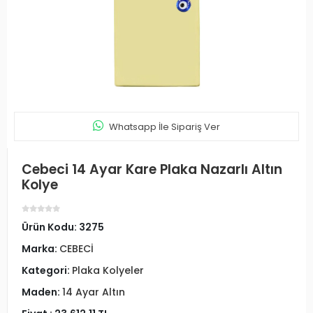
Whatsapp İle Sipariş Ver
Cebeci 14 Ayar Kare Plaka Nazarlı Altın
Kolye
Ürün Kodu:
3275
Marka:
CEBECİ
Kategori:
Plaka Kolyeler
Maden:
14 Ayar Altın