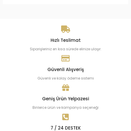
Hızlı Teslimat
Siparişleriniz en kısa sürede elinize ulaşır.
Güvenli Alışveriş
Güvenli ve kolay ödeme sistemi
Geniş Ürün Yelpazesi
Binlerce ürün ve kampanya seçeneği
7 / 24 DESTEK