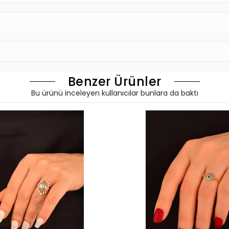
Benzer Ürünler
Bu ürünü inceleyen kullanıcılar bunlara da baktı