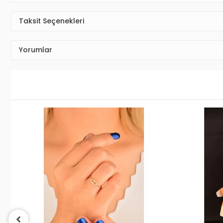
Taksit Seçenekleri
Yorumlar