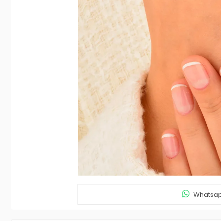
Whatsapp