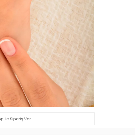
 İle Sipariş Ver