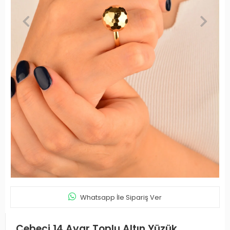
Whatsapp İle Sipariş Ver
Cebeci 14 Ayar Toplu Altın Yüzük