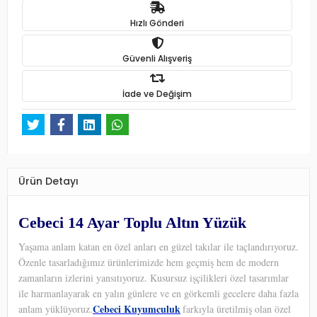
Hızlı Gönderi
Güvenli Alışveriş
İade ve Değişim
Ürün Detayı
Cebeci 14 Ayar Toplu Altın Yüzük
Yaşama anlam katan en özel anları en güzel takılar ile taçlandırıyoruz.
Özenle tasarladığımız ürünlerimizde hem geçmiş hem de modern
zamanların izlerini yansıtıyoruz. Kusursuz işçilikleri özel tasarımlar
ile harmanlayarak en yalın günlere ve en görkemli gecelere daha fazla
Cebeci Kuyumculuk
anlam yüklüyoruz.
farkıyla üretilmiş olan özel