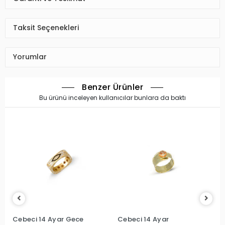
Taksit Seçenekleri
Yorumlar
Benzer Ürünler
Bu ürünü inceleyen kullanıcılar bunlara da baktı
Cebeci 14 Ayar Gece
Cebeci 14 Ayar