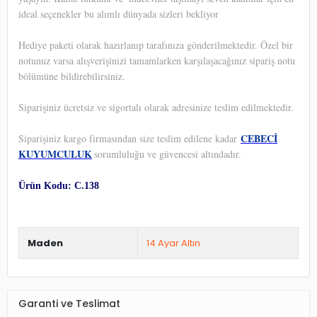
ideal seçenekler bu alımlı dünyada sizleri bekliyor
Hediye paketi olarak hazırlanıp tarafınıza gönderilmektedir. Özel bir
notunuz varsa alışverişinizi tamamlarken karşılaşacağınız sipariş notu
bölümüne bildirebilirsiniz.
Siparişiniz ücretsiz ve sigortalı olarak adresinize teslim edilmektedir.
CEBECİ
Siparişiniz kargo firmasından size teslim edilene kadar
KUYUMCULUK
sorumluluğu ve güvencesi altındadır.
Ürün Kodu: C.138
Maden
14 Ayar Altın
Garanti ve Teslimat