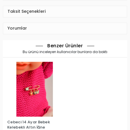
Taksit Seçenekleri
Yorumlar
Benzer Ürünler
Bu ürünü inceleyen kullanıcılar bunlara da baktı
Cebeci 14 Ayar Bebek
Kelebekli Altın İğne