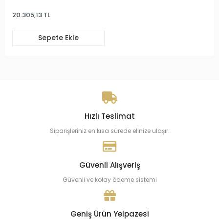
20.305,13 TL
Sepete Ekle
Hızlı Teslimat
Siparişleriniz en kısa sürede elinize ulaşır.
Güvenli Alışveriş
Güvenli ve kolay ödeme sistemi
Geniş Ürün Yelpazesi