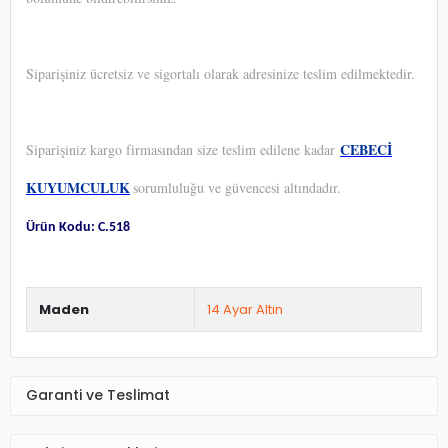
Siparişiniz ücretsiz ve sigortalı olarak adresinize teslim edilmektedir.
CEBECİ
Siparişiniz kargo firmasından size teslim edilene kadar
KUYUMCULUK
sorumluluğu ve güvencesi altındadır.
Ürün Kodu: C.518
Maden
14 Ayar Altın
Garanti ve Teslimat