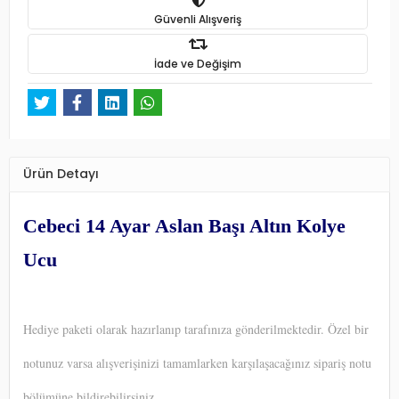
Güvenli Alışveriş
İade ve Değişim
Ürün Detayı
Cebeci 14 Ayar Aslan Başı Altın Kolye
Ucu
Hediye paketi olarak hazırlanıp tarafınıza gönderilmektedir. Özel bir
notunuz varsa alışverişinizi tamamlarken karşılaşacağınız sipariş notu
bölümüne bildirebilirsiniz.