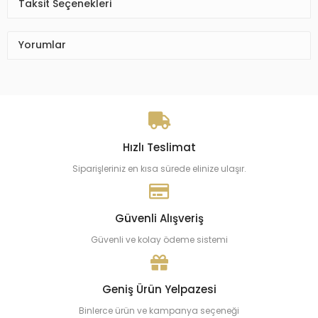
Taksit Seçenekleri
Yorumlar
Hızlı Teslimat
Siparişleriniz en kısa sürede elinize ulaşır.
Güvenli Alışveriş
Güvenli ve kolay ödeme sistemi
Geniş Ürün Yelpazesi
Binlerce ürün ve kampanya seçeneği