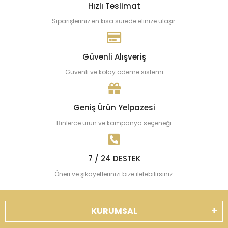
Hızlı Teslimat
Siparişleriniz en kısa sürede elinize ulaşır.
Güvenli Alışveriş
Güvenli ve kolay ödeme sistemi
Geniş Ürün Yelpazesi
Binlerce ürün ve kampanya seçeneği
7 / 24 DESTEK
Öneri ve şikayetlerinizi bize iletebilirsiniz.
KURUMSAL