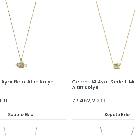
Ayar Balık Altın Kolye
Cebeci 14 Ayar Sedefli Mi
Altın Kolye
 TL
77.462,20 TL
Sepete Ekle
Sepete Ekle