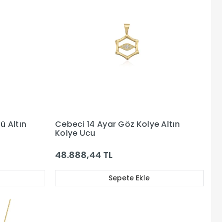
ü Altın
Cebeci 14 Ayar Göz Kolye Altın
Kolye Ucu
48.888,44 TL
Sepete Ekle