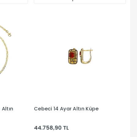
 Altın
Cebeci 14 Ayar Altın Küpe
44.758,90 TL