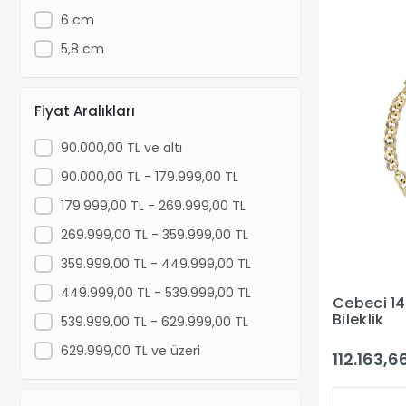
6 cm
5,8 cm
Fiyat Aralıkları
90.000,00 TL ve altı
90.000,00 TL - 179.999,00 TL
179.999,00 TL - 269.999,00 TL
269.999,00 TL - 359.999,00 TL
359.999,00 TL - 449.999,00 TL
449.999,00 TL - 539.999,00 TL
Cebeci 14
Bileklik
539.999,00 TL - 629.999,00 TL
629.999,00 TL ve üzeri
112.163,6